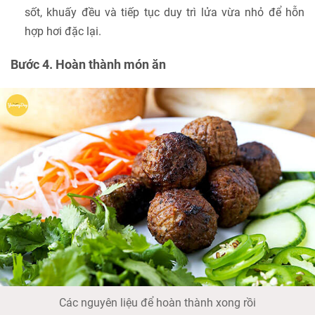
sốt, khuấy đều và tiếp tục duy trì lửa vừa nhỏ để hỗn
hợp hơi đặc lại.
Bước 4. Hoàn thành món ăn
Các nguyên liệu để hoàn thành xong rồi