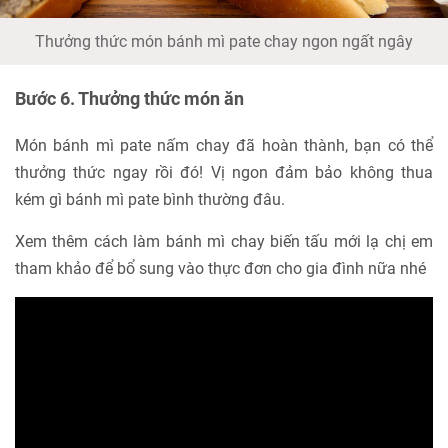
Thưởng thức món bánh mì pate chay ngon ngất ngây
Bước 6. Thưởng thức món ăn
Món bánh mì pate nấm chay đã hoàn thành, bạn có thể
thưởng thức ngay rồi đó! Vị ngon đảm bảo không thua
kém gì bánh mì pate bình thường đâu.
Xem thêm cách làm bánh mì chay biến tấu mới lạ chị em
tham khảo để bổ sung vào thực đơn cho gia đình nữa nhé