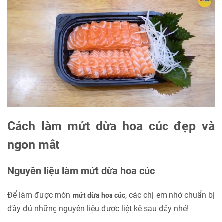
Cách làm mứt dừa hoa cúc đẹp và
ngon mắt
Nguyên liệu làm mứt dừa hoa cúc
Để làm được món
, các chị em nhớ chuẩn bị
mứt dừa hoa cúc
đầy đủ những nguyên liệu được liệt kê sau đây nhé!