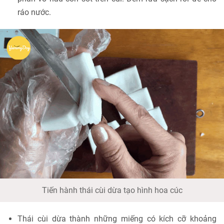
ráo nước.
Tiến hành thái cùi dừa tạo hình hoa cúc
Thái cùi dừa thành những miếng có kích cỡ khoảng