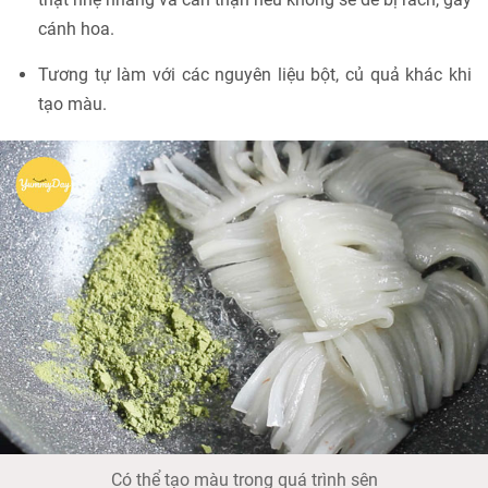
cánh hoa.
Tương tự làm với các nguyên liệu bột, củ quả khác khi
tạo màu.
Có thể tạo màu trong quá trình sên