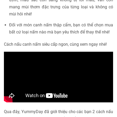
mang mùi thơm đặc trưng của từng loại và không có
mùi hôi nhé!
Đối với món canh nấm thập cẩm, bạn có thể chọn mua
bất cứ loại nấm nào mà bạn yêu thích để thay thế nhé!
Cách nấu canh nấm siêu cấp ngon, cùng xem ngay nhé!
Qua đây, YummyDay đã giới thiệu cho các bạn 2 cách nấu