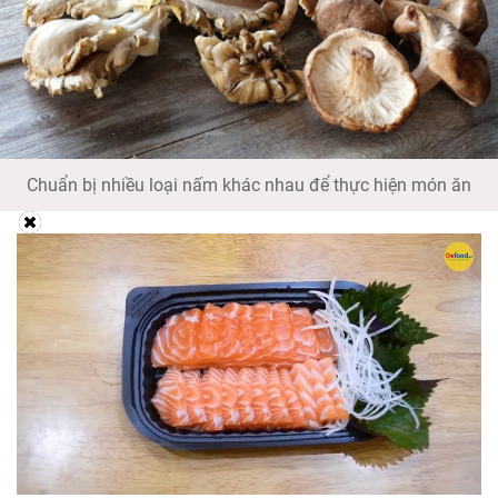
Chuẩn bị nhiều loại nấm khác nhau để thực hiện món ăn