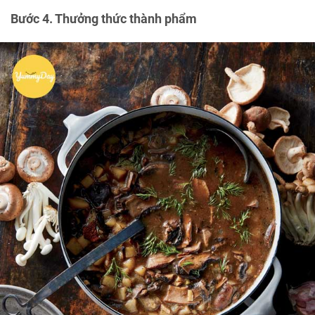
Bước 4. Thưởng thức thành phẩm