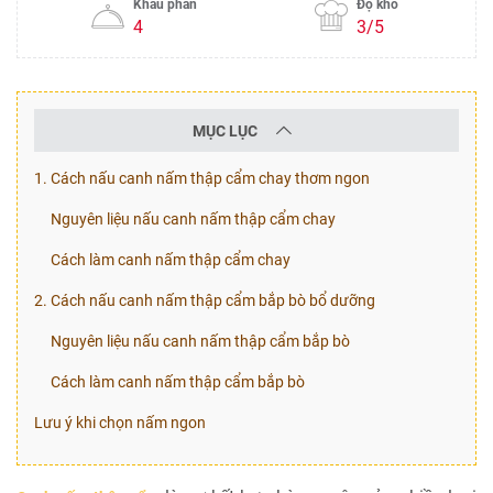
Khẩu phần
Độ khó
4
3/5
MỤC LỤC
1. Cách nấu canh nấm thập cẩm chay thơm ngon
Nguyên liệu nấu canh nấm thập cẩm chay
Cách làm canh nấm thập cẩm chay
2. Cách nấu canh nấm thập cẩm bắp bò bổ dưỡng
Nguyên liệu nấu canh nấm thập cẩm bắp bò
Cách làm canh nấm thập cẩm bắp bò
Lưu ý khi chọn nấm ngon