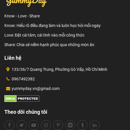
Know - Love - Share
Know: Hiểu rõ điều đang làm và luôn học hỏi mỗi ngày
Love: Đặt cái tâm, cái tình vào mỗi công thức
Share: Chia sẻ niềm hạnh phúc qua những món ăn
Liên hệ
133/36/7 Quang Trung, Phường Gò Vấp, Hồ Chí Minh
0967492382
yummyday.vn@gmail.com
Theo dõi chúng tôi