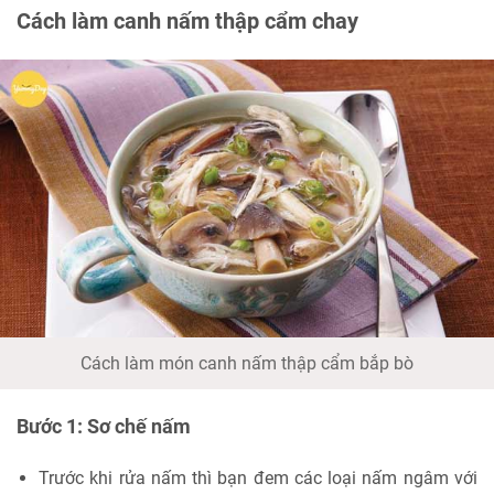
Cách làm canh nấm thập cẩm chay
Cách làm món canh nấm thập cẩm bắp bò
Bước 1: Sơ chế nấm
Trước khi rửa nấm thì bạn đem các loại nấm ngâm với