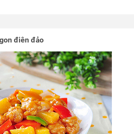
ngon điên đảo