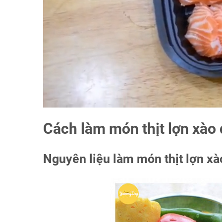
Cách làm món thịt lợn xào 
Nguyên liệu làm món thịt lợn xà