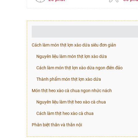
Cách làm món thịt lợn xào dứa siêu đơn giản
Nguyên liệu làm món thịt lợn xào dứa
Cách làm món thịt lợn xào dứa ngon điên đảo
Thành phẩm món thịt lợn xào dứa
Món thịt heo xào cà chua ngon nhức nách
Nguyên liệu làm thịt heo xào cà chua
Cách làm thịt heo xào cà chua
Phân biệt thăn và thăn nội