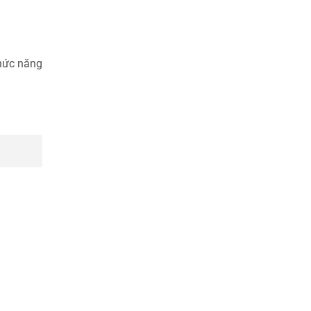
chức năng