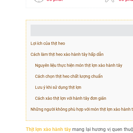
Lợi ích của thịt heo
Cách làm thịt heo xào hành tây hấp dẫn
Nguyên liệu thực hiện món thịt lợn xào hành tây
Cách chọn thịt heo chất lượng chuẩn
Lưu ý khi sử dụng thịt lợn
Cách xào thịt lợn với hành tây đơn giản
Những người không phù hợp với món thịt lợn xào hành 
Thịt lợn xào hành tây
mang lại hương vị quen thuộc,