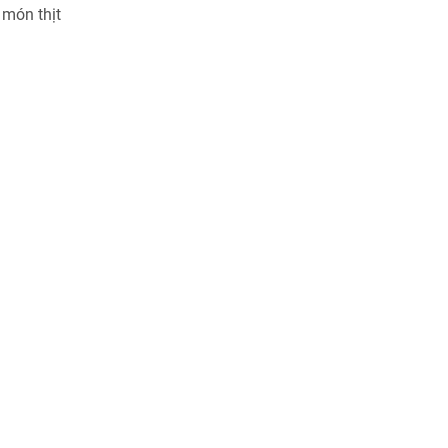
 món thịt