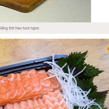
iếng thịt heo tươi ngon