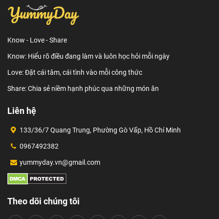
Know - Love - Share
Know: Hiểu rõ điều đang làm và luôn học hỏi mỗi ngày
Love: Đặt cái tâm, cái tình vào mỗi công thức
Share: Chia sẻ niềm hạnh phúc qua những món ăn
Liên hệ
133/36/7 Quang Trung, Phường Gò Vấp, Hồ Chí Minh
0967492382
yummyday.vn@gmail.com
Theo dõi chúng tôi