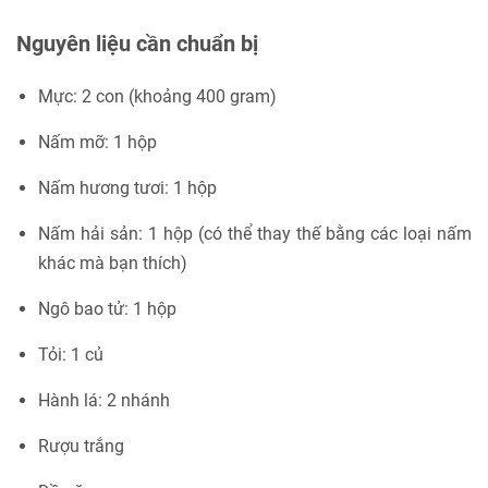
Nguyên liệu cần chuẩn bị
Mực: 2 con (khoảng 400 gram)
Nấm mỡ: 1 hộp
Nấm hương tươi: 1 hộp
Nấm hải sản: 1 hộp (có thể thay thế bằng các loại nấm
khác mà bạn thích)
Ngô bao tử: 1 hộp
Tỏi: 1 củ
Hành lá: 2 nhánh
Rượu trắng