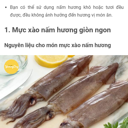
Bạn có thể sử dụng nấm hương khô hoặc tươi đều
được, đều không ảnh hưởng đến hương vị món ăn.
1. Mực xào nấm hương giòn ngon
Nguyên liệu cho món mực xào nấm hương