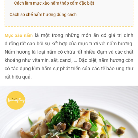
Cách làm mực xào nấm thập cẩm đặc biệt
Cách sơ chế nấm hương đúng cách
là một trong những món ăn có giá trị dinh
Mực xào nấm
dưỡng rất cao bởi sự kết hợp của mực tươi với nấm hương.
Nấm hương là loại nấm có chứa rất nhiều đạm và các chất
khoáng như vitamin, sắt, canxi, … Đặc biệt, nấm hương còn
có tác dụng kìm hãm sự phát triển của các tế bào ung thư
rất hiệu quả.