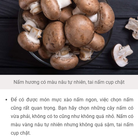
Nấm hương có màu nâu tự nhiên, tai nấm cụp chặt
Để có được món mực xào nấm ngon, việc chọn nấm
cũng rất quan trọng. Bạn hãy chọn những cây nấm có
vừa phải, không có to cũng như không quá nhỏ. Nấm có
màu vàng nâu tự nhiên nhưng không quá sậm, tai nấm
cụp chặt.