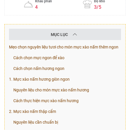
Khẩu phần
Độ khó
4
3/5
MỤC LỤC
Mẹo chọn nguyên liệu tươi cho món mực xào nấm thêm ngon
Cách chọn mực ngon để xào
Cách chọn nấm hương ngon
1. Mực xào nấm hương giòn ngon
Nguyên liệu cho món mực xào nấm hương
Cách thực hiện mực xào nấm hương
2. Mực xào nấm thập cẩm
Nguyên liệu cần chuẩn bị