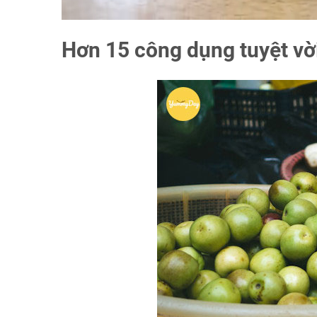
Hơn 15 công dụng tuyệt vờ