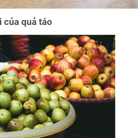
i của quả táo