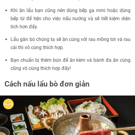
Khi ăn lẩu bạn cũng nên dùng bếp ga mini hoặc dùng
bếp từ để tiện cho việc nấu nướng và sẽ tiết kiệm diện
tích hơn đấy.
Lẩu gân bò chúng ta sẽ ăn cùng với rau mồng tơi và rau
cải thì vô cùng thích hợp.
Bạn chuẩn bị thêm bún để ăn kèm và bánh đa ăn cùng
cũng vô cùng thích hợp đấy!
Cách nấu lẩu bò đơn giản