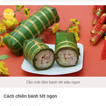
Cần một đòn bánh tét siêu ngon
Cách chiên bánh tét ngon