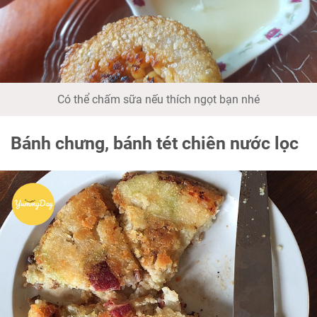
Có thể chấm sữa nếu thích ngọt bạn nhé
Bánh chưng, bánh tét chiên nước lọc