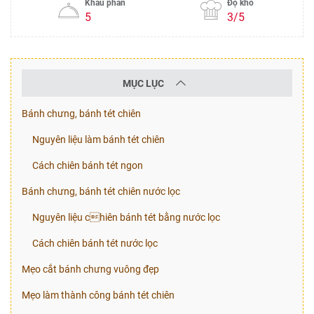
Khẩu phần
Độ khó
5
3/5
MỤC LỤC
Bánh chưng, bánh tét chiên
Nguyên liệu làm bánh tét chiên
Cách chiên bánh tét ngon
Bánh chưng, bánh tét chiên nước lọc
Nguyên liệu chiên bánh tét bằng nước lọc
Cách chiên bánh tét nước lọc
Mẹo cắt bánh chưng vuông đẹp
Mẹo làm thành công bánh tét chiên