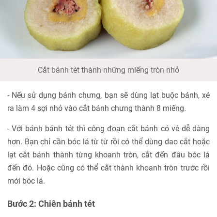
Cắt bánh tét thành những miếng tròn nhỏ
- Nếu sử dụng bánh chưng, bạn sẽ dùng lạt buộc bánh, xé
ra làm 4 sợi nhỏ vào cắt bánh chưng thành 8 miếng.
- Với bánh bánh tét thì công đoạn cắt bánh có vẻ dễ dàng
hơn. Bạn chỉ cần bóc lá từ từ rồi có thể dùng dao cắt hoặc
lạt cắt bánh thành từng khoanh tròn, cắt đến đâu bóc lá
đến đó. Hoặc cũng có thể cắt thành khoanh tròn trước rồi
mới bóc lá.
Bước 2: Chiên bánh tét