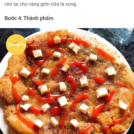
còn lại cho vàng giòn nữa là xong.
Bước 4: Thành phẩm