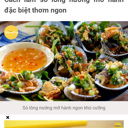
đặc biệt thơm ngon
Sò lông nướng mỡ hành ngon khó cưỡng