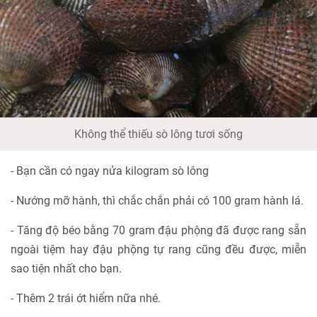
Không thể thiếu sò lông tươi sống
- Bạn cần có ngay nửa kilogram sò lông
- Nướng mỡ hành, thì chắc chắn phải có 100 gram hành lá.
- Tăng độ béo bằng 70 gram đậu phộng đã được rang sẵn
ngoài tiệm hay đậu phộng tự rang cũng đều được, miễn
sao tiện nhất cho bạn.
- Thêm 2 trái ớt hiểm nữa nhé.