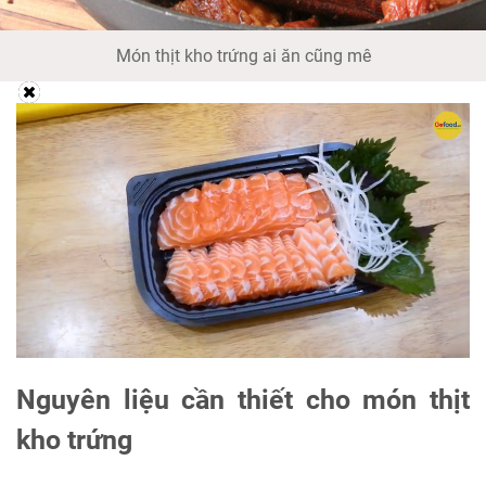
Món thịt kho trứng ai ăn cũng mê
Nguyên liệu cần thiết cho món thịt
kho trứng