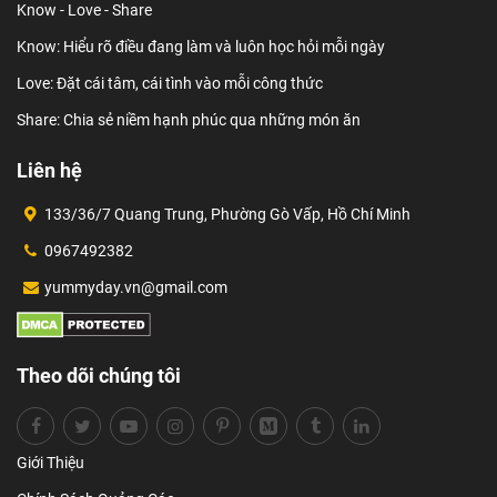
Know - Love - Share
Know: Hiểu rõ điều đang làm và luôn học hỏi mỗi ngày
Love: Đặt cái tâm, cái tình vào mỗi công thức
Share: Chia sẻ niềm hạnh phúc qua những món ăn
Liên hệ
133/36/7 Quang Trung, Phường Gò Vấp, Hồ Chí Minh
0967492382
yummyday.vn@gmail.com
Theo dõi chúng tôi
Giới Thiệu