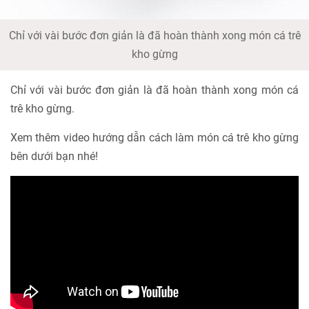
Chỉ với vài bước đơn giản là đã hoàn thành xong món cá trê
kho gừng
Chỉ với vài bước đơn giản là đã hoàn thành xong món cá
trê kho gừng.
Xem thêm video hướng dẫn cách làm món cá trê kho gừng
bên dưới bạn nhé!